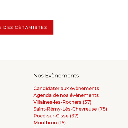
E DES CÉRAMISTES
Nos Évènements
Candidater aux évènements
Agenda de nos évènements
Villaines-les-Rochers (37)
Saint-Rémy-Lès-Chevreuse (78)
Pocé-sur-Cisse (37)
Montbron (16)