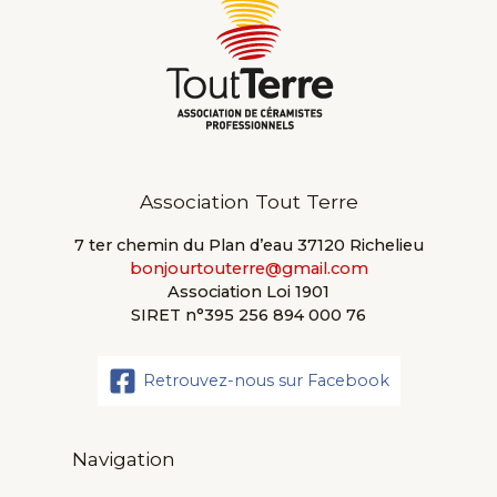
Association Tout Terre
7 ter chemin du Plan d’eau 37120 Richelieu
bonjourtouterre@gmail.com
Association Loi 1901
SIRET n°395 256 894 000 76
Retrouvez-nous sur Facebook
Navigation