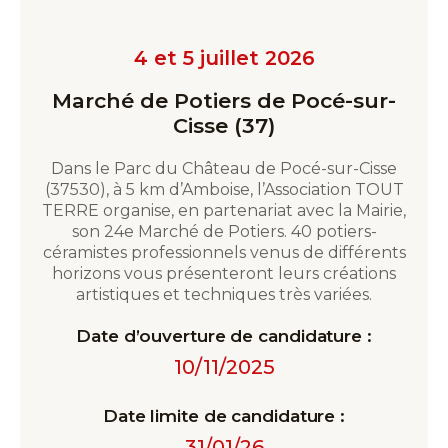
4 et 5 juillet 2026
Marché de Potiers de Pocé-sur-
Cisse (37)
Dans le Parc du Château de Pocé-sur-Cisse
(37530), à 5 km d’Amboise, l’Association TOUT
TERRE organise, en partenariat avec la Mairie,
son 24e Marché de Potiers. 40 potiers-
céramistes professionnels venus de différents
horizons vous présenteront leurs créations
artistiques et techniques très variées.
Date d’ouverture de candidature :
10/11/2025
Date limite de candidature :
31/01/26