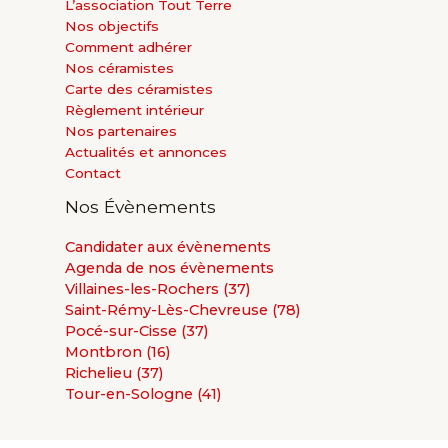
L’association Tout Terre
Nos objectifs
Comment adhérer
Nos céramistes
Carte des céramistes
Règlement intérieur
Nos partenaires
Actualités et annonces
Contact
Nos Évènements
Candidater aux évènements
Agenda de nos évènements
Villaines-les-Rochers (37)
Saint-Rémy-Lès-Chevreuse (78)
Pocé-sur-Cisse (37)
Montbron (16)
Richelieu (37)
Tour-en-Sologne (41)