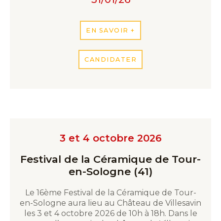
EN SAVOIR +
CANDIDATER
3 et 4 octobre 2026
Festival de la Céramique de Tour-
en-Sologne (41)
Le 16ème Festival de la Céramique de Tour-
en-Sologne aura lieu au Château de Villesavin
les 3 et 4 octobre 2026 de 10h à 18h. Dans le