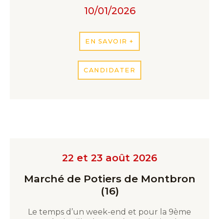
10/01/2026
EN SAVOIR +
CANDIDATER
22 et 23 août 2026
Marché de Potiers de Montbron
(16)
Le temps d’un week-end et pour la 9ème