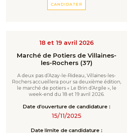
CANDIDATER
18 et 19 avril 2026
Marché de Potiers de Villaines-
les-Rochers (37)
A deux pas d’Azay-le-Rideau, Villaines-les-
Rochers accueillera pour sa deuxième édition,
le marché de potiers « Le Brin d’Argile », le
week-end du 18 et 19 avril 2026.
Date d’ouverture de candidature :
15/11/2025
Date limite de candidature :