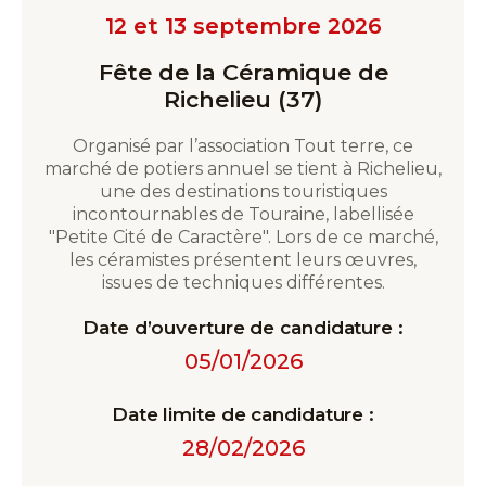
12 et 13 septembre 2026
Fête de la Céramique de
Richelieu (37)
Organisé par l’association Tout terre, ce
marché de potiers annuel se tient à Richelieu,
une des destinations touristiques
incontournables de Touraine, labellisée
"Petite Cité de Caractère". Lors de ce marché,
les céramistes présentent leurs œuvres,
issues de techniques différentes.
Date d’ouverture de candidature :
05/01/2026
Date limite de candidature :
28/02/2026