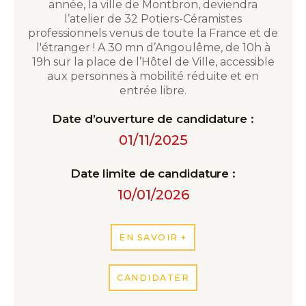
année, la ville de Montbron, deviendra
l’atelier de 32 Potiers-Céramistes
professionnels venus de toute la France et de
l'étranger ! A 30 mn d’Angoulême, de 10h à
19h sur la place de l’Hôtel de Ville, accessible
aux personnes à mobilité réduite et en
entrée libre.
Date d’ouverture de candidature :
01/11/2025
Date limite de candidature :
10/01/2026
EN SAVOIR +
CANDIDATER