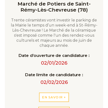
Marché de Potiers de Saint-
Rémy-Lès-Chevreuse (78)
Trente céramistes vont investir le parking de
la Mairie le temps d’un week-end à St-Rémy-
Lès-Chevreuse ! Le Marché de la céramique
s'est imposé comme l'un des rendez-vous
culturels et majeurs au mois de juin de
chaque année.
Date d’ouverture de candidature :
02/01/2026
Date limite de candidature :
02/02/2026
EN SAVOIR +