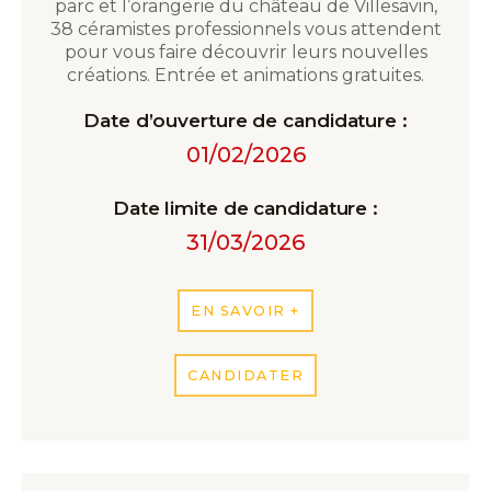
parc et l’orangerie du château de Villesavin,
38 céramistes professionnels vous attendent
pour vous faire découvrir leurs nouvelles
créations. Entrée et animations gratuites.
Date d’ouverture de candidature :
01/02/2026
Date limite de candidature :
31/03/2026
EN SAVOIR +
CANDIDATER