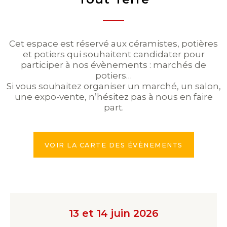
Cet espace est réservé aux céramistes, potières
et potiers qui souhaitent candidater pour
participer à nos évènements : marchés de
potiers…
Si vous souhaitez organiser un marché, un salon,
une expo-vente, n’hésitez pas à nous en faire
part.
VOIR LA CARTE DES ÉVÈNEMENTS
13 et 14 juin 2026