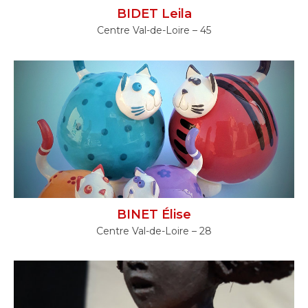
BIDET Leila
Centre Val-de-Loire – 45
BINET Élise
Centre Val-de-Loire – 28