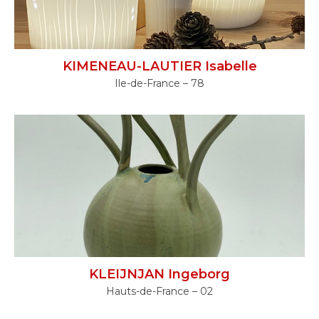
KIMENEAU-LAUTIER Isabelle
Ile-de-France – 78
KLEIJNJAN Ingeborg
Hauts-de-France – 02