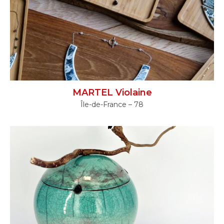
MARTEL Violaine
Île-de-France – 78