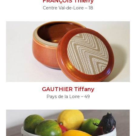
FRANÇOIS Thierry
Centre Val-de-Loire – 18
GAUTHIER Tiffany
Pays de la Loire – 49