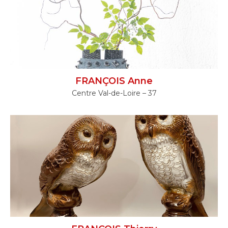
FRANÇOIS Anne
Centre Val-de-Loire – 37