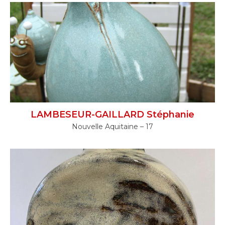
LAMBESEUR-GAILLARD Stéphanie
Nouvelle Aquitaine – 17