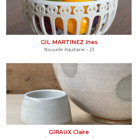
GIL MARTINEZ Ines
Nouvelle Aquitaine – 23
GIRAUX Claire