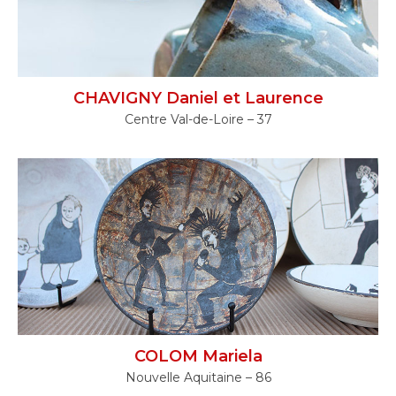
CHAVIGNY Daniel et Laurence
Centre Val-de-Loire – 37
COLOM Mariela
Nouvelle Aquitaine – 86