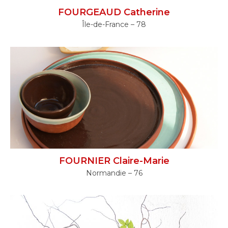
FOURGEAUD Catherine
Île-de-France – 78
FOURNIER Claire-Marie
Normandie – 76