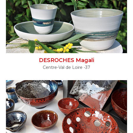
DESROCHES Magali
Centre-Val de Loire -37