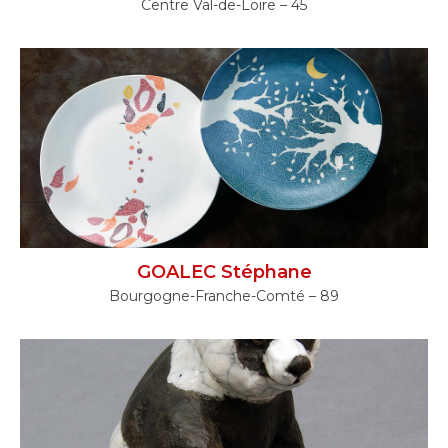
Centre Val-de-Loire – 45
GOALEC Stéphane
Bourgogne-Franche-Comté – 89