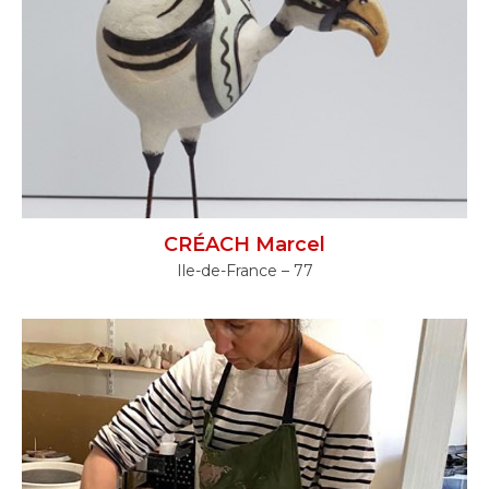
CRÉACH Marcel
Ile-de-France – 77