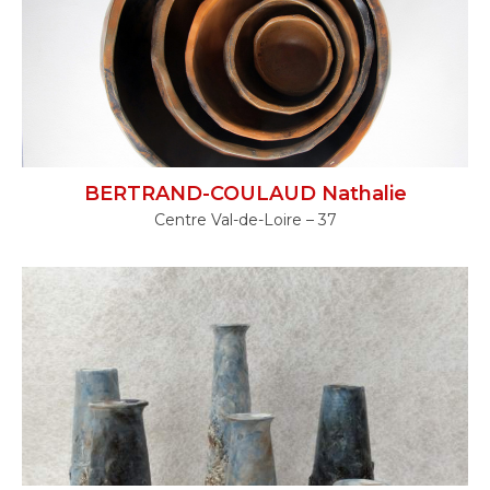
BERTRAND-COULAUD Nathalie
Centre Val-de-Loire – 37