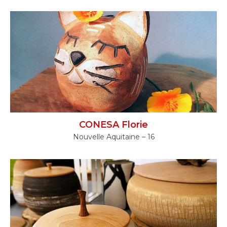
CONESA Florie
Nouvelle Aquitaine – 16