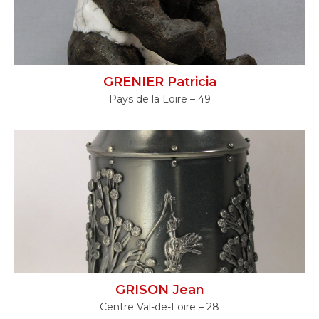
GRENIER Patricia
Pays de la Loire – 49
GRISON Jean
Centre Val-de-Loire – 28