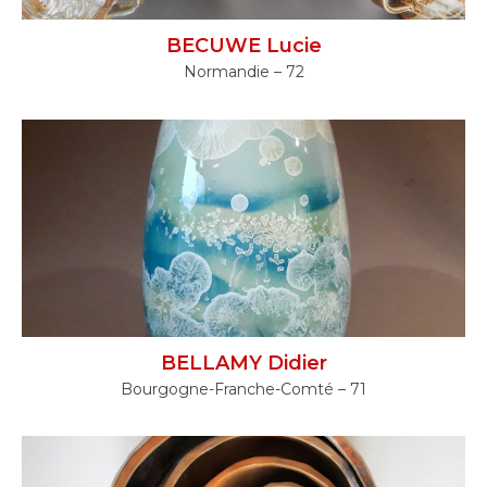
BECUWE Lucie
Normandie – 72
BELLAMY Didier
Bourgogne-Franche-Comté – 71