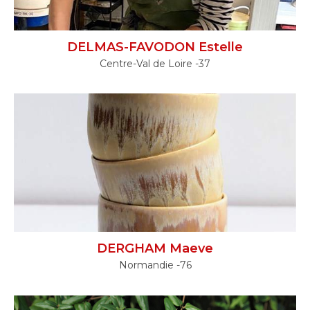
DELMAS-FAVODON Estelle
Centre-Val de Loire -37
DERGHAM Maeve
Normandie -76