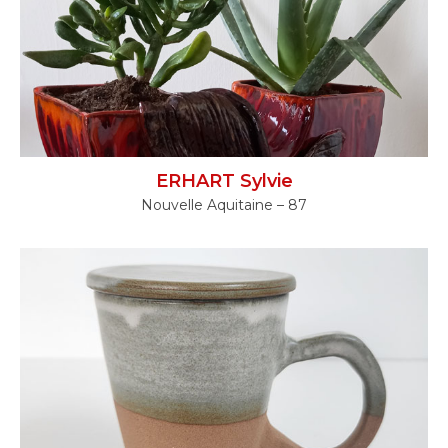
ERHART Sylvie
Nouvelle Aquitaine – 87