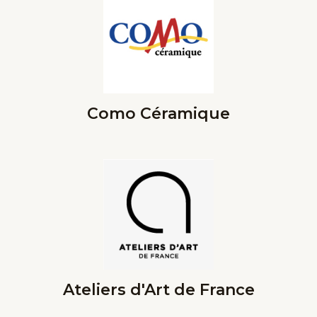
Como Céramique
Ateliers d'Art de France