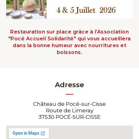
Restauration sur place grâce à l’Association
"Pocé Accueil Solidarité" qui vous accueillera
dans la bonne humeur avec nourritures et
boissons.
Adresse
Château de Pocé-sur-Cisse
Route de Limeray
37530 POCÉ-SUR-CISSE