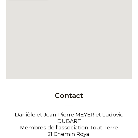
Contact
Danièle et Jean-Pierre MEYER et Ludovic
DUBART
Membres de l’association Tout Terre
21 Chemin Royal