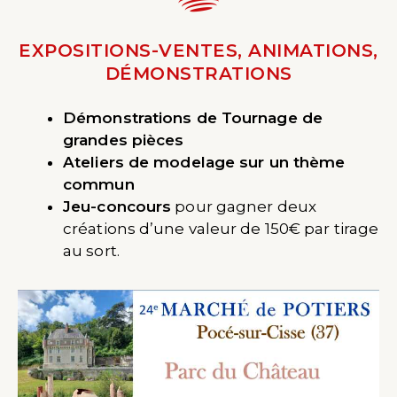
EXPOSITIONS-VENTES, ANIMATIONS,
DÉMONSTRATIONS
Démonstrations de Tournage de
grandes pièces
Ateliers de modelage sur un thème
commun
Jeu-concours
pour gagner deux
créations d’une valeur de 150€ par tirage
au sort.