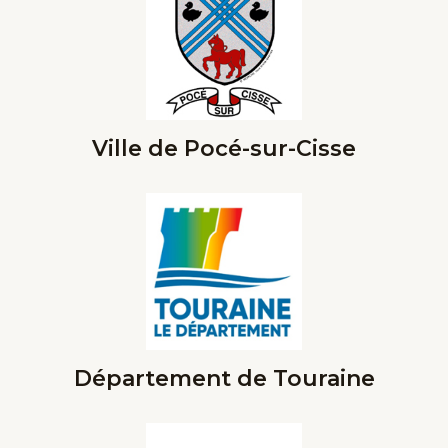
Ville de Pocé-sur-Cisse
Département de Touraine