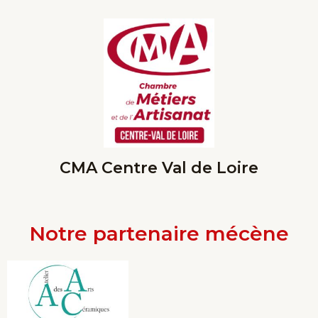
CMA Centre Val de Loire
Notre partenaire mécène