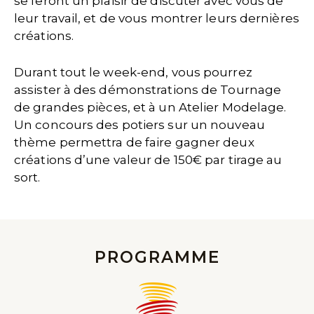
se feront un plaisir de discuter avec vous de
leur travail, et de vous montrer leurs dernières
créations.
Durant tout le week-end, vous pourrez
assister à des démonstrations de Tournage
de grandes pièces, et à un Atelier Modelage.
Un concours des potiers sur un nouveau
thème permettra de faire gagner deux
créations d’une valeur de 150€ par tirage au
sort.
PROGRAMME