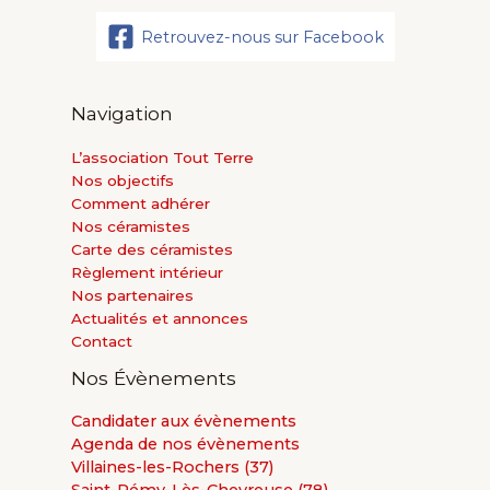
Retrouvez-nous sur Facebook
Navigation
L’association Tout Terre
Nos objectifs
Comment adhérer
Nos céramistes
Carte des céramistes
Règlement intérieur
Nos partenaires
Actualités et annonces
Contact
Nos Évènements
Candidater aux évènements
Agenda de nos évènements
Villaines-les-Rochers (37)