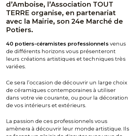
d’Amboise, l’Association TOUT
TERRE organise, en partenariat
avec la Mairie, son 24e Marché de
Potiers.
40 potiers-céramistes professionnels
venus
de différents horizons vous présenteront
leurs créations artistiques et techniques très
variées.
Ce sera l’occasion de découvrir un large choix
de céramiques contemporaines à utiliser
dans votre vie courante, ou pour la décoration
de vos intérieurs et extérieurs.
La passion de ces professionnels vous
amènera à découvrir leur monde artistique. Ils