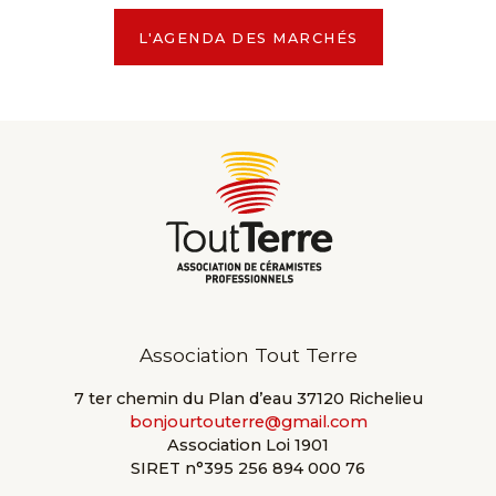
L'AGENDA DES MARCHÉS
Association Tout Terre
7 ter chemin du Plan d’eau 37120 Richelieu
bonjourtouterre@gmail.com
Association Loi 1901
SIRET n°395 256 894 000 76