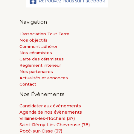
Retrouvez-nous sur Facebook
Navigation
L’association Tout Terre
Nos objectifs
Comment adhérer
Nos céramistes
Carte des céramistes
Règlement intérieur
Nos partenaires
Actualités et annonces
Contact
Nos Évènements
Candidater aux évènements
Agenda de nos évènements
Villaines-les-Rochers (37)
Saint-Rémy-Lès-Chevreuse (78)
Pocé-sur-Cisse (37)