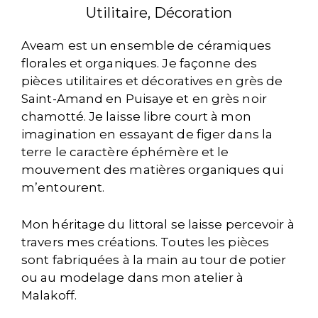
Utilitaire, Décoration
Aveam est un ensemble de céramiques
florales et organiques. Je façonne des
pièces utilitaires et décoratives en grès de
Saint-Amand en Puisaye et en grès noir
chamotté. Je laisse libre court à mon
imagination en essayant de figer dans la
terre le caractère éphémère et le
mouvement des matières organiques qui
m’entourent.
Mon héritage du littoral se laisse percevoir à
travers mes créations. Toutes les pièces
sont fabriquées à la main au tour de potier
ou au modelage dans mon atelier à
Malakoff.