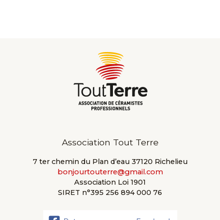
Association Tout Terre
7 ter chemin du Plan d’eau 37120 Richelieu
bonjourtouterre@gmail.com
Association Loi 1901
SIRET n°395 256 894 000 76