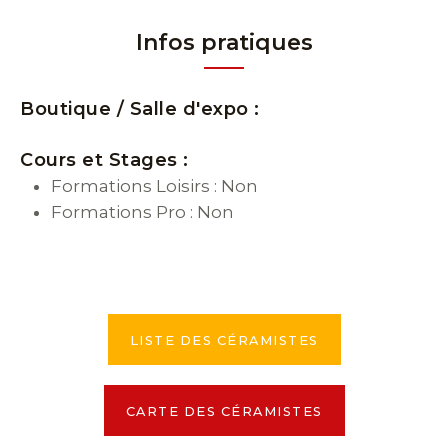
Infos pratiques
Boutique / Salle d'expo :
Cours et Stages :
Formations Loisirs : Non
Formations Pro : Non
LISTE DES CÉRAMISTES
CARTE DES CÉRAMISTES