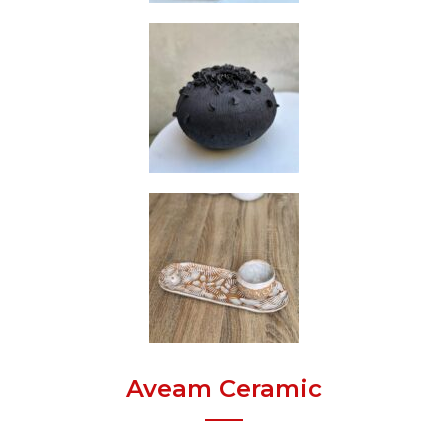
Aveam Ceramic