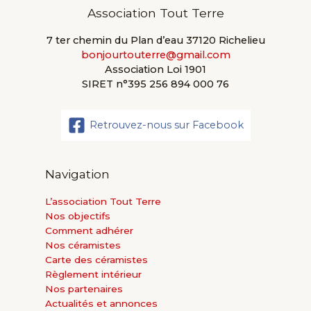
Association Tout Terre
7 ter chemin du Plan d’eau 37120 Richelieu
bonjourtouterre@gmail.com
Association Loi 1901
SIRET n°395 256 894 000 76
Retrouvez-nous sur Facebook
Navigation
L’association Tout Terre
Nos objectifs
Comment adhérer
Nos céramistes
Carte des céramistes
Règlement intérieur
Nos partenaires
Actualités et annonces