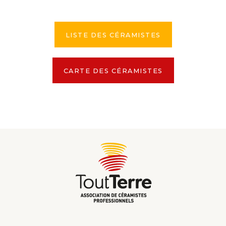
LISTE DES CÉRAMISTES
CARTE DES CÉRAMISTES