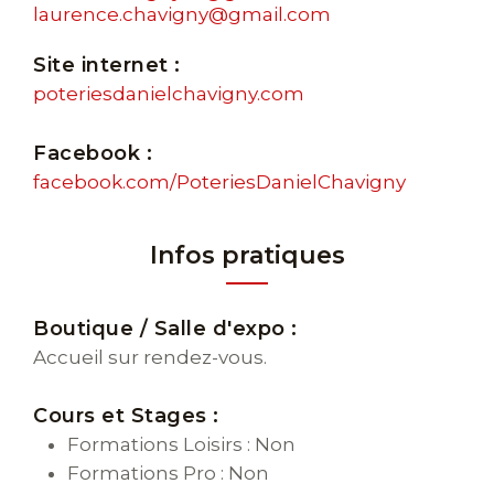
laurence.chavigny@gmail.com
Site internet :
poteriesdanielchavigny.com
Facebook :
facebook.com/PoteriesDanielChavigny
Infos pratiques
Boutique / Salle d'expo :
Accueil sur rendez-vous.
Cours et Stages :
Formations Loisirs : Non
Formations Pro : Non