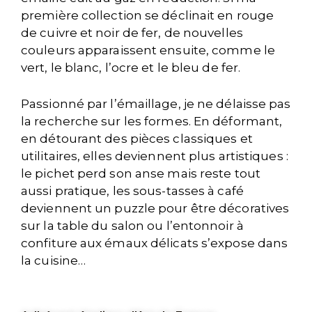
première collection se déclinait en rouge
de cuivre et noir de fer, de nouvelles
couleurs apparaissent ensuite, comme le
vert, le blanc, l’ocre et le bleu de fer.
Passionné par l’émaillage, je ne délaisse pas
la recherche sur les formes. En déformant,
en détourant des pièces classiques et
utilitaires, elles deviennent plus artistiques :
le pichet perd son anse mais reste tout
aussi pratique, les sous-tasses à café
deviennent un puzzle pour être décoratives
sur la table du salon ou l’entonnoir à
confiture aux émaux délicats s’expose dans
la cuisine…