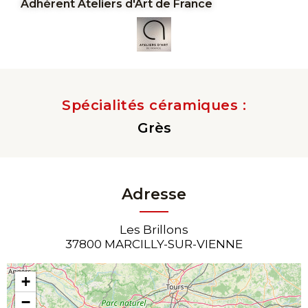
Adhérent Ateliers d'Art de France
Spécialités céramiques :
Grès
Adresse
Les Brillons
37800 MARCILLY-SUR-VIENNE
+
−