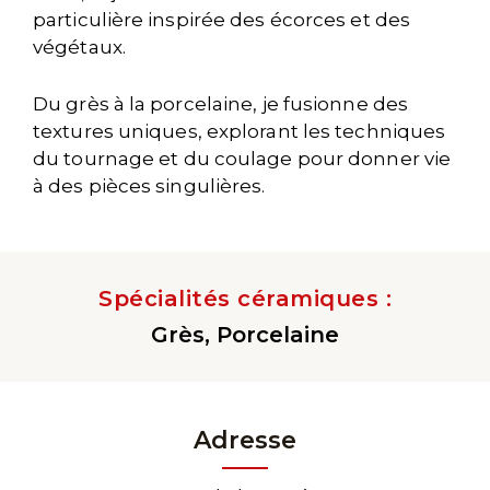
particulière inspirée des écorces et des
végétaux.
Du grès à la porcelaine, je fusionne des
textures uniques, explorant les techniques
du tournage et du coulage pour donner vie
à des pièces singulières.
Spécialités céramiques :
Grès, Porcelaine
Adresse