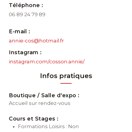
Téléphone :
06 89 24 79 89
E-mail :
annie-cos@hotmail.fr
Instagram :
instagram.com/cosson.annie/
Infos pratiques
Boutique / Salle d'expo :
Accueil sur rendez-vous
Cours et Stages :
Formations Loisirs : Non