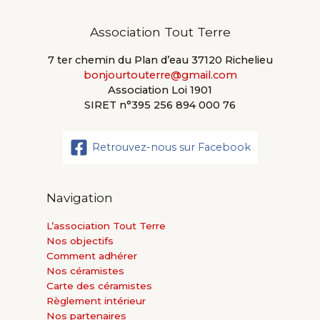
Association Tout Terre
7 ter chemin du Plan d’eau 37120 Richelieu
bonjourtouterre@gmail.com
Association Loi 1901
SIRET n°395 256 894 000 76
Retrouvez-nous sur Facebook
Navigation
L’association Tout Terre
Nos objectifs
Comment adhérer
Nos céramistes
Carte des céramistes
Règlement intérieur
Nos partenaires