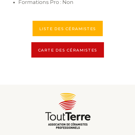
Formations Pro : Non
LISTE DES CÉRAMISTES
CARTE DES CÉRAMISTES