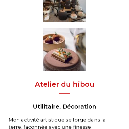
Atelier du hibou
Utilitaire, Décoration
Mon activité artistique se forge dans la
terre, façonnée avec une finesse