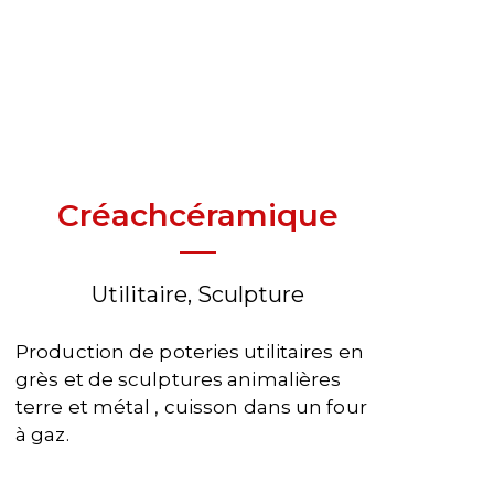
Créachcéramique
Utilitaire, Sculpture
Production de poteries utilitaires en
grès et de sculptures animalières
terre et métal , cuisson dans un four
à gaz.