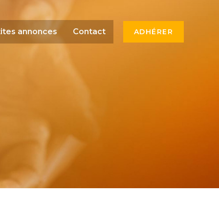
ites annonces
Contact
ADHÉRER