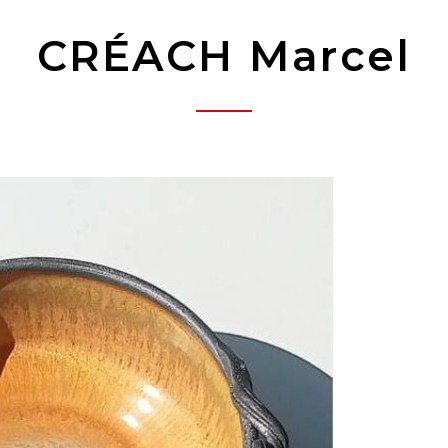
CRÉACH Marcel