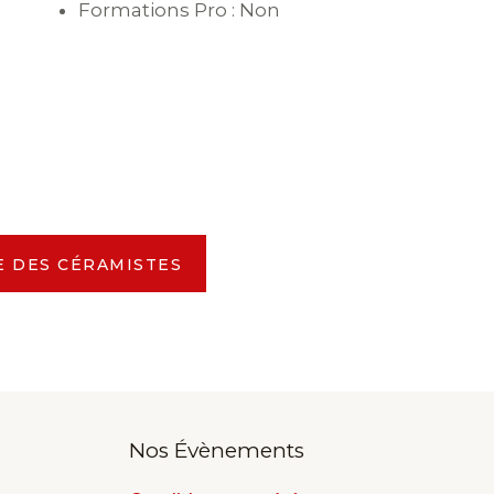
Formations Pro : Non
E DES CÉRAMISTES
Nos Évènements