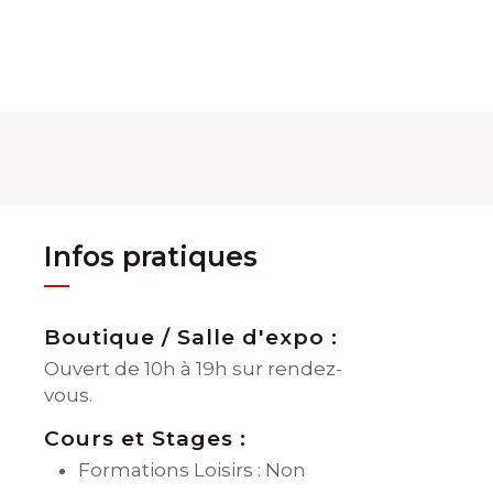
Infos pratiques
Boutique / Salle d'expo :
Ouvert de 10h à 19h sur rendez-
vous.
Cours et Stages :
Formations Loisirs : Non