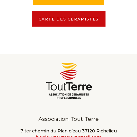
CARTE DES CÉRAMISTES
Association Tout Terre
7 ter chemin du Plan d’eau 37120 Richelieu