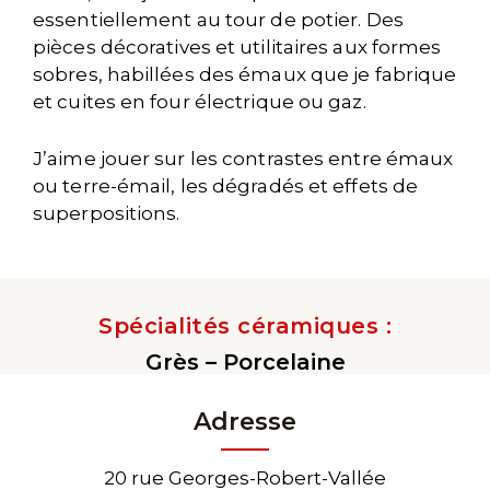
essentiellement au tour de potier. Des
pièces décoratives et utilitaires aux formes
sobres, habillées des émaux que je fabrique
et cuites en four électrique ou gaz.
J’aime jouer sur les contrastes entre émaux
ou terre-émail, les dégradés et effets de
superpositions.
Spécialités céramiques :
Grès – Porcelaine
Adresse
20 rue Georges-Robert-Vallée