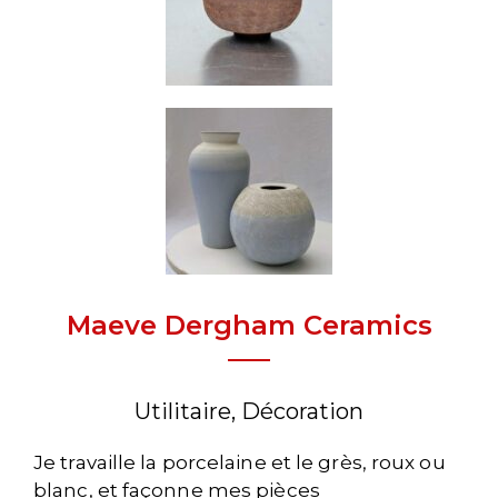
Maeve Dergham Ceramics
Utilitaire, Décoration
Je travaille la porcelaine et le grès, roux ou
blanc, et façonne mes pièces