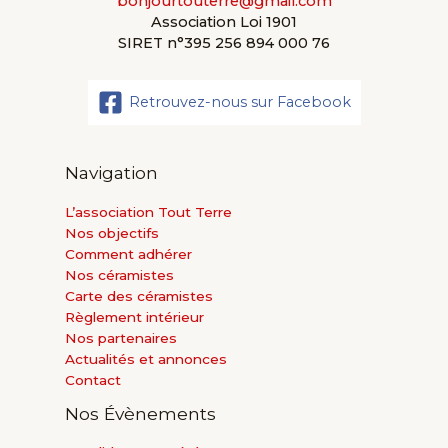
bonjourtouterre@gmail.com
Association Loi 1901
SIRET n°395 256 894 000 76
Retrouvez-nous sur Facebook
Navigation
L’association Tout Terre
Nos objectifs
Comment adhérer
Nos céramistes
Carte des céramistes
Règlement intérieur
Nos partenaires
Actualités et annonces
Contact
Nos Évènements