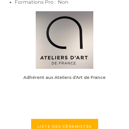
Formations Pro : Non
Adhérent aux Ateliers d’Art de France
LISTE DES CÉRAMISTES