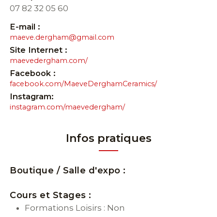
07 82 32 05 60
E-mail :
maeve.dergham@gmail.com
Site Internet :
maevedergham.com/
Facebook :
facebook.com/MaeveDerghamCeramics/
Instagram:
instagram.com/maevedergham/
Infos pratiques
Boutique / Salle d'expo :
Cours et Stages :
Formations Loisirs : Non