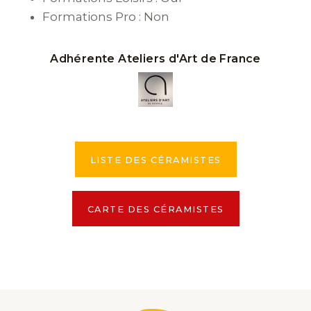
Formations Pro : Non
Adhérente Ateliers d'Art de France
LISTE DES CÉRAMISTES
CARTE DES CÉRAMISTES