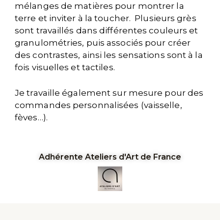
mélanges de matières pour montrer la
terre et inviter à la toucher. Plusieurs grès
sont travaillés dans différentes couleurs et
granulométries, puis associés pour créer
des contrastes, ainsi les sensations sont à la
fois visuelles et tactiles.
Je travaille également sur mesure pour des
commandes personnalisées (vaisselle,
fèves…).
Adhérente Ateliers d'Art de France