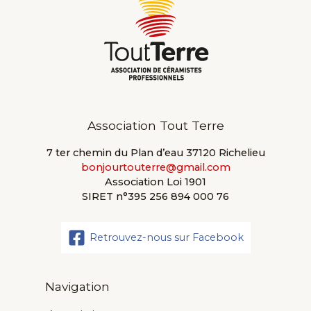
Association Tout Terre
7 ter chemin du Plan d’eau 37120 Richelieu
bonjourtouterre@gmail.com
Association Loi 1901
SIRET n°395 256 894 000 76
Retrouvez-nous sur Facebook
Navigation