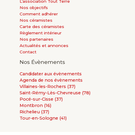
L’association Tout Terre
Nos objectifs
Comment adhérer
Nos céramistes
Carte des céramistes
Règlement intérieur
Nos partenaires
Actualités et annonces
Contact
Nos Évènements
Candidater aux évènements
Agenda de nos évènements
Villaines-les-Rochers (37)
Saint-Rémy-Lès-Chevreuse (78)
Pocé-sur-Cisse (37)
Montbron (16)
Richelieu (37)
Tour-en-Sologne (41)