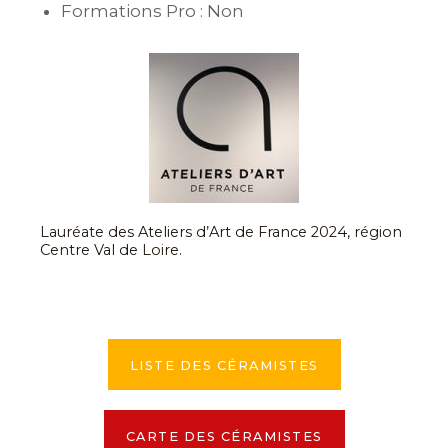
Formations Pro : Non
Lauréate des Ateliers d’Art de France 2024, région
Centre Val de Loire.
LISTE DES CÉRAMISTES
CARTE DES CÉRAMISTES