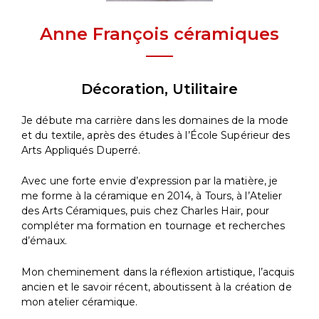
Anne François céramiques
Décoration, Utilitaire
Je débute ma carrière dans les domaines de la mode
et du textile, après des études à l’École Supérieur des
Arts Appliqués Duperré.
Avec une forte envie d’expression par la matière, je
me forme à la céramique en 2014, à Tours, à l’Atelier
des Arts Céramiques, puis chez Charles Hair, pour
compléter ma formation en tournage et recherches
d’émaux.
Mon cheminement dans la réflexion artistique, l’acquis
ancien et le savoir récent, aboutissent à la création de
mon atelier céramique.