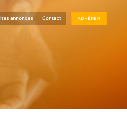
ites annonces
Contact
ADHÉRER