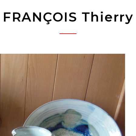
FRANÇOIS Thierry