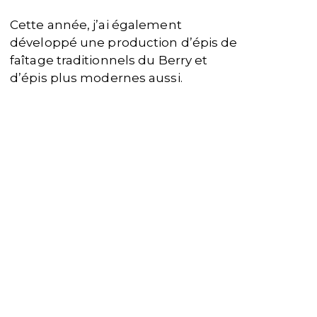
Cette année, j’ai également
développé une production d’épis de
faîtage traditionnels du Berry et
d’épis plus modernes aussi.