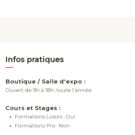
Infos pratiques
Boutique / Salle d'expo :
Ouvert de 9h à 18h, toute l’année.
Cours et Stages :
Formations Loisirs : Oui
Formations Pro : Non