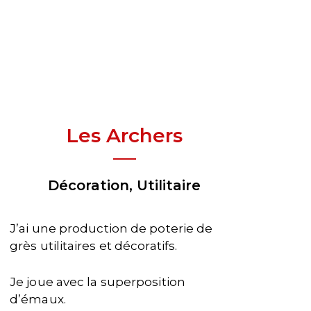
Les Archers
Décoration, Utilitaire
J’ai une production de poterie de
grès utilitaires et décoratifs.
Je joue avec la superposition
d’émaux.