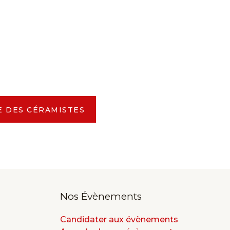
E DES CÉRAMISTES
Nos Évènements
Candidater aux évènements