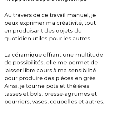
Au travers de ce travail manuel, je
peux exprimer ma créativité, tout
en produisant des objets du
quotidien utiles pour les autres.
La céramique offrant une multitude
de possibilités, elle me permet de
laisser libre cours à ma sensibilité
pour produire des pièces en grès.
Ainsi, je tourne pots et théières,
tasses et bols, presse-agrumes et
beurriers, vases, coupelles et autres.