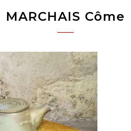
MARCHAIS Côme