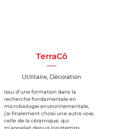
TerraCô
Utilitaire, Décoration
Issu d’une formation dans la
recherche fondamentale en
microbiologie environnementale,
j’ai finalement choisi une autre voie,
celle de la céramique, qui
m’appelait depuis longtemps.