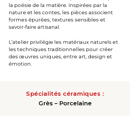
la poésie de la matière. Inspirées par la
nature et les contes, les pièces associent
formes épurées, textures sensibles et
savoir-faire artisanal.
L’atelier privilégie les matériaux naturels et
les techniques traditionnelles pour créer
des œuvres uniques, entre art, design et
émotion.
Spécialités céramiques :
Grès – Porcelaine