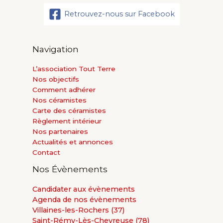
Retrouvez-nous sur Facebook
Navigation
L’association Tout Terre
Nos objectifs
Comment adhérer
Nos céramistes
Carte des céramistes
Règlement intérieur
Nos partenaires
Actualités et annonces
Contact
Nos Évènements
Candidater aux évènements
Agenda de nos évènements
Villaines-les-Rochers (37)
Saint-Rémy-Lès-Chevreuse (78)