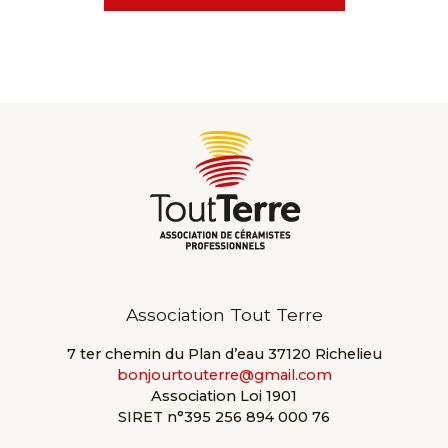
Association Tout Terre
7 ter chemin du Plan d’eau 37120 Richelieu
bonjourtouterre@gmail.com
Association Loi 1901
SIRET n°395 256 894 000 76