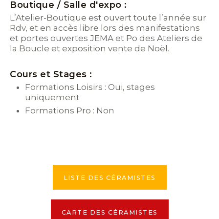
Boutique / Salle d'expo :
L’Atelier-Boutique est ouvert toute l’année sur
Rdv, et en accès libre lors des manifestations
et portes ouvertes JEMA et Po des Ateliers de
la Boucle et exposition vente de Noël.
Cours et Stages :
Formations Loisirs : Oui, stages
uniquement
Formations Pro : Non
LISTE DES CÉRAMISTES
CARTE DES CÉRAMISTES