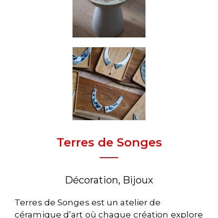
Terres de Songes
Décoration, Bijoux
Terres de Songes est un atelier de
céramique d’art où chaque création explore