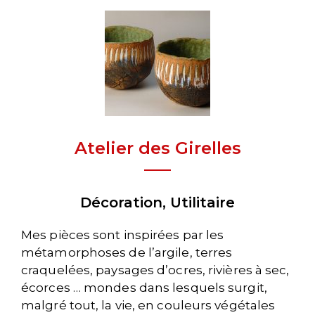
Atelier des Girelles
Décoration, Utilitaire
Mes pièces sont inspirées par les
métamorphoses de l’argile, terres
craquelées, paysages d’ocres, rivières à sec,
écorces … mondes dans lesquels surgit,
malgré tout, la vie, en couleurs végétales