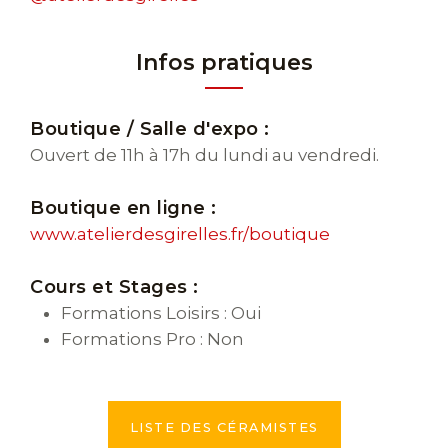
Infos pratiques
Boutique / Salle d'expo :
Ouvert de 11h à 17h du lundi au vendredi.
Boutique en ligne :
www.atelierdesgirelles.fr/boutique
Cours et Stages :
Formations Loisirs : Oui
Formations Pro : Non
LISTE DES CÉRAMISTES