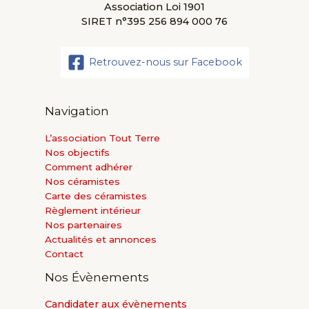
Association Loi 1901
SIRET n°395 256 894 000 76
Retrouvez-nous sur Facebook
Navigation
L’association Tout Terre
Nos objectifs
Comment adhérer
Nos céramistes
Carte des céramistes
Règlement intérieur
Nos partenaires
Actualités et annonces
Contact
Nos Évènements
Candidater aux évènements