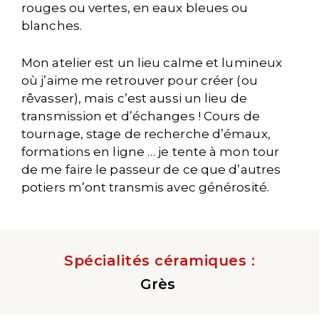
rouges ou vertes, en eaux bleues ou
blanches.
Mon atelier est un lieu calme et lumineux
où j’aime me retrouver pour créer (ou
rêvasser), mais c’est aussi un lieu de
transmission et d’échanges ! Cours de
tournage, stage de recherche d’émaux,
formations en ligne … je tente à mon tour
de me faire le passeur de ce que d’autres
potiers m’ont transmis avec générosité.
Spécialités céramiques :
Grès