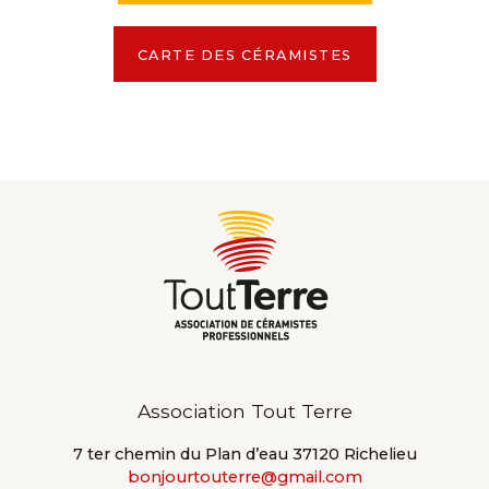
CARTE DES CÉRAMISTES
Association Tout Terre
7 ter chemin du Plan d’eau 37120 Richelieu
bonjourtouterre@gmail.com