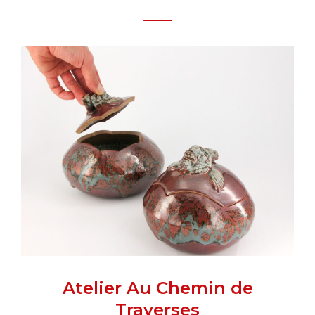
Atelier Au Chemin de
Traverses