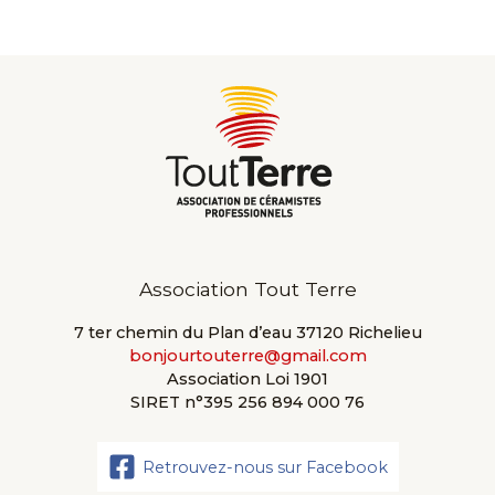
Association Tout Terre
7 ter chemin du Plan d’eau 37120 Richelieu
bonjourtouterre@gmail.com
Association Loi 1901
SIRET n°395 256 894 000 76
Retrouvez-nous sur Facebook