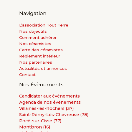
Navigation
L’association Tout Terre
Nos objectifs
Comment adhérer
Nos céramistes
Carte des céramistes
Règlement intérieur
Nos partenaires
Actualités et annonces
Contact
Nos Évènements
Candidater aux évènements
Agenda de nos évènements
Villaines-les-Rochers (37)
Saint-Rémy-Lès-Chevreuse (78)
Pocé-sur-Cisse (37)
Montbron (16)