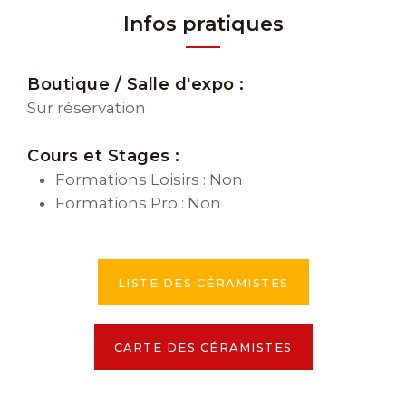
Infos pratiques
Boutique / Salle d'expo :
Sur réservation
Cours et Stages :
Formations Loisirs : Non
Formations Pro : Non
LISTE DES CÉRAMISTES
CARTE DES CÉRAMISTES