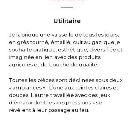
Utilitaire
Je fabrique une vaisselle de tous les jours,
en grès tourné, émaillé, cuit au gaz, que je
souhaite pratique, esthétique, diversifiée et
imaginée en lien avec des produits
agricoles et de bouche de qualité.
Toutes les pièces sont déclinées sous deux
« ambiances » : L’une aux teintes claires et
douces. L’autre travaillée avec des jeux
d’émaux dont les « expressions » se
révèlent à leur passage au feu.