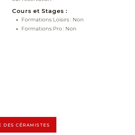
Cours et Stages :
Formations Loisirs : Non
Formations Pro : Non
E DES CÉRAMISTES