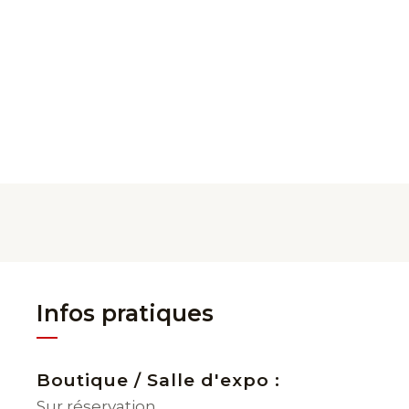
Infos pratiques
Boutique / Salle d'expo :
Sur réservation