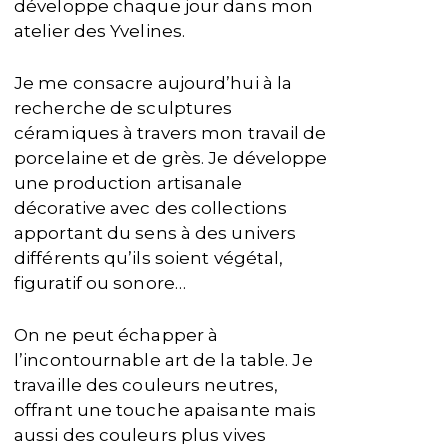
développe chaque jour dans mon
atelier des Yvelines.
Je me consacre aujourd’hui à la
recherche de sculptures
céramiques à travers mon travail de
porcelaine et de grès. Je développe
une production artisanale
décorative avec des collections
apportant du sens à des univers
différents qu’ils soient végétal,
figuratif ou sonore…
On ne peut échapper à
l’incontournable art de la table. Je
travaille des couleurs neutres,
offrant une touche apaisante mais
aussi des couleurs plus vives