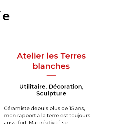
ie
Atelier les Terres
blanches
Utilitaire, Décoration,
Sculpture
Céramiste depuis plus de 15 ans,
mon rapport à la terre est toujours
aussi fort. Ma créativité se