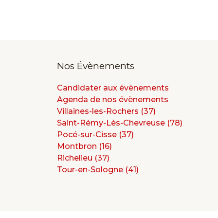
Nos Évènements
Candidater aux évènements
Agenda de nos évènements
Villaines-les-Rochers (37)
Saint-Rémy-Lès-Chevreuse (78)
Pocé-sur-Cisse (37)
Montbron (16)
Richelieu (37)
Tour-en-Sologne (41)