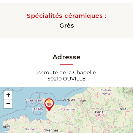
Spécialités céramiques :
Grès
Adresse
22 route de la Chapelle
50210 OUVILLE
+
−