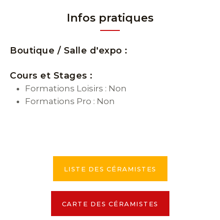
Infos pratiques
Boutique / Salle d'expo :
Cours et Stages :
Formations Loisirs : Non
Formations Pro : Non
LISTE DES CÉRAMISTES
CARTE DES CÉRAMISTES