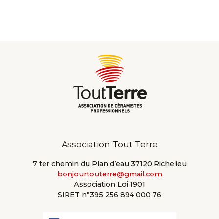
Association Tout Terre
7 ter chemin du Plan d’eau 37120 Richelieu
bonjourtouterre@gmail.com
Association Loi 1901
SIRET n°395 256 894 000 76