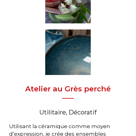
Atelier au Grès perché
Utilitaire, Décoratif
Utilisant la céramique comme moyen
d’expression, je crée des ensembles