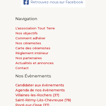
Retrouvez-nous sur Facebook
Navigation
L’association Tout Terre
Nos objectifs
Comment adhérer
Nos céramistes
Carte des céramistes
Règlement intérieur
Nos partenaires
Actualités et annonces
Contact
Nos Évènements
Candidater aux évènements
Agenda de nos évènements
Villaines-les-Rochers (37)
Saint-Rémy-Lès-Chevreuse (78)
Pocé-sur-Cisse (37)