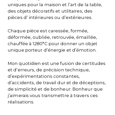
uniques pour la maison et l’art de la table,
des objets décoratifs et utilitaires, des
pièces d’ intérieures ou d’extérieures.
Chaque pièce est caressée, formée,
déformée, oubliée, retrouvée, émaillée,
chauffée à 1280°C pour donner un objet
unique porteur d’énergie et d’émotion.
Mon quotidien est une fusion de certitudes
et d’erreurs, de précision technique,
d’expérimentations constantes,
d’accidents, de travail dur et de déceptions,
de simplicité et de bonheur. Bonheur que
j’aimerais vous transmettre à travers ces
réalisations.