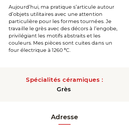
Aujourd’hui, ma pratique s’articule autour
d’objets utilitaires avec une attention
particulière pour les formes tournées. Je
travaille le grès avec des décors à l’engobe,
privilégiant les motifs abstraits et les
couleurs. Mes pièces sont cuites dans un
four électrique à 1260 °C.
Spécialités céramiques :
Grès
Adresse