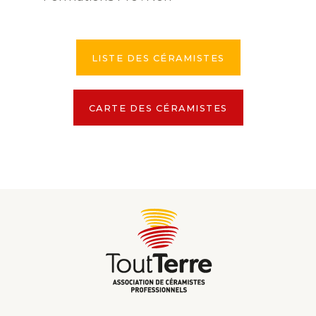
LISTE DES CÉRAMISTES
CARTE DES CÉRAMISTES