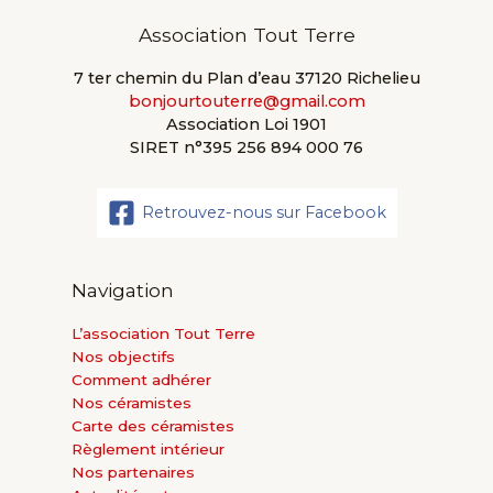
Association Tout Terre
7 ter chemin du Plan d’eau 37120 Richelieu
bonjourtouterre@gmail.com
Association Loi 1901
SIRET n°395 256 894 000 76
Retrouvez-nous sur Facebook
Navigation
L’association Tout Terre
Nos objectifs
Comment adhérer
Nos céramistes
Carte des céramistes
Règlement intérieur
Nos partenaires