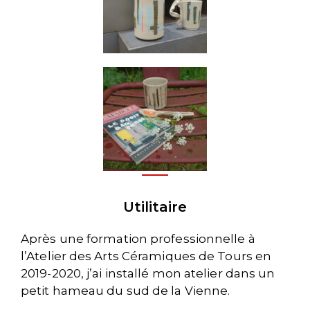
Utilitaire
Après une formation professionnelle à
l’Atelier des Arts Céramiques de Tours en
2019-2020, j’ai installé mon atelier dans un
petit hameau du sud de la Vienne.