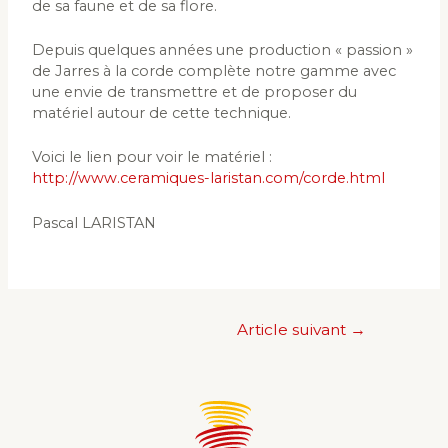
de sa faune et de sa flore.
Depuis quelques années une production « passion »
de Jarres à la corde complète notre gamme avec
une envie de transmettre et de proposer du
matériel autour de cette technique.
Voici le lien pour voir le matériel :
http://www.ceramiques-laristan.com/corde.html
Pascal LARISTAN
Article suivant
→