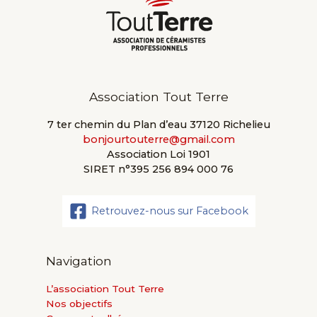
Association Tout Terre
7 ter chemin du Plan d’eau 37120 Richelieu
bonjourtouterre@gmail.com
Association Loi 1901
SIRET n°395 256 894 000 76
Retrouvez-nous sur Facebook
Navigation
L’association Tout Terre
Nos objectifs