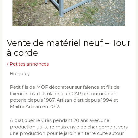
Vente de matériel neuf – Tour
à corde
/
Petites annonces
Bonjour,
Petit fils de MOF décorateur sur faïence et fils de
faïencier d’art, titulaire d’un CAP de tourneur en
poterie depuis 1987, Artisan d’art depuis 1994 et
Maitre Artisan en 2012.
A pratiquer le Grès pendant 20 ans avec une
production utilitaire mais envie de changement vers
une production pour le jardin en terre cuite autour